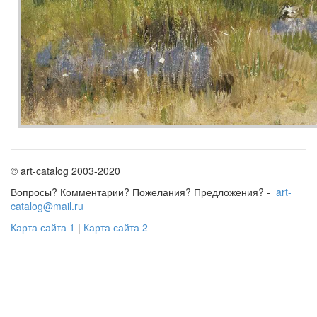
© art-catalog 2003-2020
Вопросы? Комментарии? Пожелания? Предложения? -
art-
catalog@mail.ru
Карта сайта 1
|
Карта сайта 2