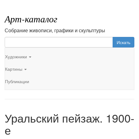
Арт-каталог
Собрание живописи, графики и скульптуры
Искать
Художники
Картины
Публикации
Уральский пейзаж. 1900-
е