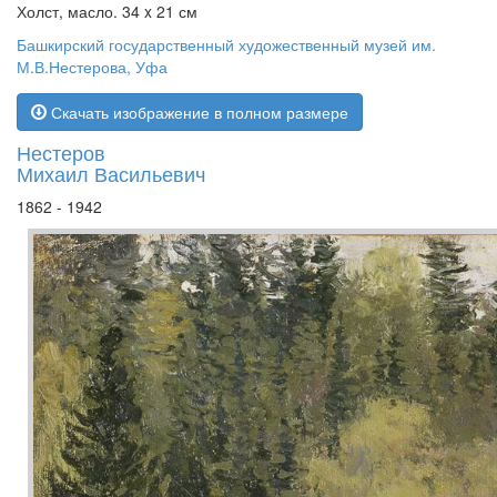
Холст, масло. 34 x 21 см
Башкирский государственный художественный музей им.
М.В.Нестерова, Уфа
Скачать изображение в полном размере
Нестеров
Михаил Васильевич
1862 - 1942