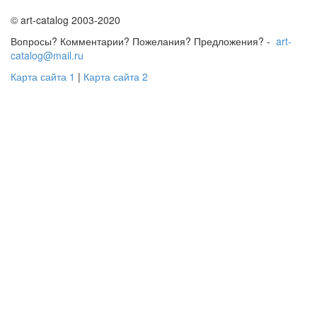
© art-catalog 2003-2020
Вопросы? Комментарии? Пожелания? Предложения? -
art-
catalog@mail.ru
Карта сайта 1
|
Карта сайта 2