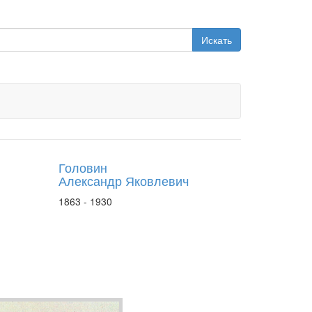
Искать
Головин
Александр Яковлевич
1863 - 1930