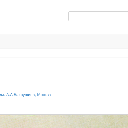
им. А.А.Бахрушина, Москва