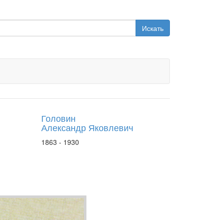
Искать
Головин
Александр Яковлевич
1863 - 1930