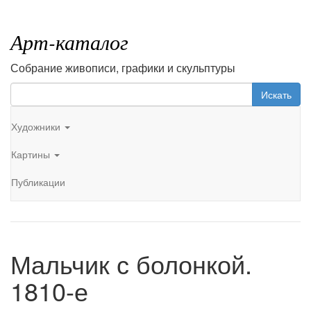
Арт-каталог
Собрание живописи, графики и скульптуры
Искать
Художники
Картины
Публикации
Мальчик с болонкой.
1810-е