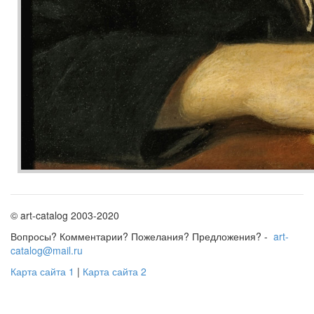
© art-catalog 2003-2020
Вопросы? Комментарии? Пожелания? Предложения? -
art-
catalog@mail.ru
Карта сайта 1
|
Карта сайта 2