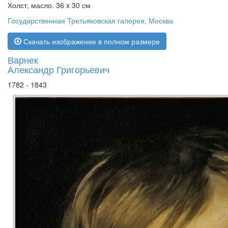
Холст, масло. 36 x 30 см
Государственная Третьяковская галерея, Москва
Скачать изображение в полном размере
Варнек
Александр Григорьевич
1782 - 1843