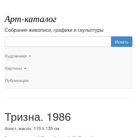
Арт-каталог
Собрание живописи, графики и скульптуры
Искать
Художники
Картины
Публикации
Тризна. 1986
Холст, масло. 110 x 135 см