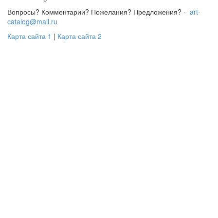
Вопросы? Комментарии? Пожелания? Предложения? -
art-
catalog@mail.ru
Карта сайта 1
|
Карта сайта 2