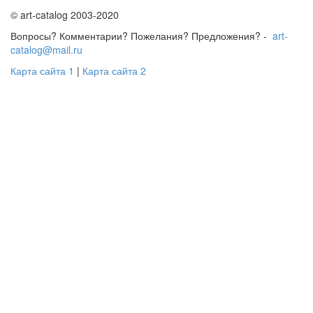
© art-catalog 2003-2020
Вопросы? Комментарии? Пожелания? Предложения? -
art-
catalog@mail.ru
Карта сайта 1
|
Карта сайта 2