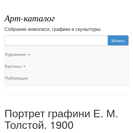
Арт-каталог
Собрание живописи, графики и скульптуры
Искать
Художники
Картины
Публикации
Портрет графини Е. М.
Толстой. 1900