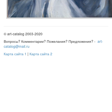
© art-catalog 2003-2020
Вопросы? Комментарии? Пожелания? Предложения? -
art-
catalog@mail.ru
Карта сайта 1
|
Карта сайта 2