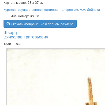
Картон, масло. 28 x 27 см
Курская государственная картинная галерея им. А.А. Дейнеки
Инв. номер: 383 ж
Скачать изображение в полном размере
Шварц
Вячеслав Григорьевич
1838 - 1869