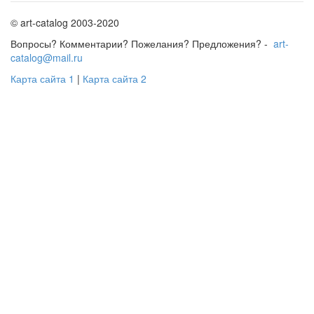
© art-catalog 2003-2020
Вопросы? Комментарии? Пожелания? Предложения? -
art-
catalog@mail.ru
Карта сайта 1
|
Карта сайта 2