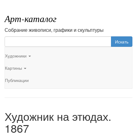
Арт-каталог
Собрание живописи, графики и скульптуры
Искать
Художники
Картины
Публикации
Художник на этюдах.
1867