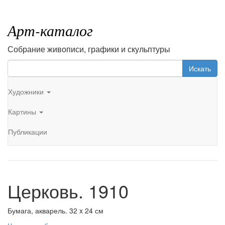
Арт-каталог
Собрание живописи, графики и скульптуры
Искать
Художники
Картины
Публикации
Церковь. 1910
Бумага, акварель. 32 x 24 см