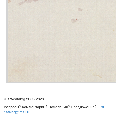
© art-catalog 2003-2020
Вопросы? Комментарии? Пожелания? Предложения? -
art-
catalog@mail.ru