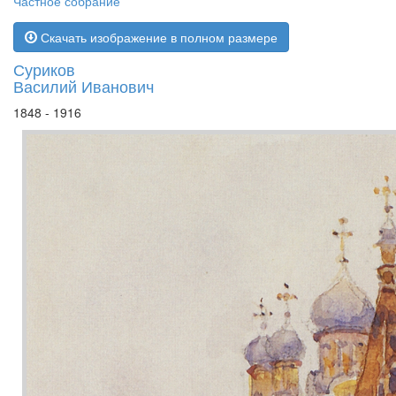
Частное собрание
Скачать изображение в полном размере
Суриков
Василий Иванович
1848 - 1916