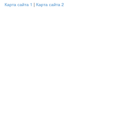
Карта сайта 1
|
Карта сайта 2