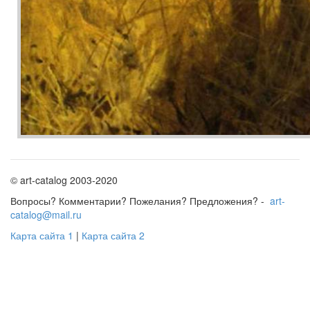
© art-catalog 2003-2020
Вопросы? Комментарии? Пожелания? Предложения? -
art-
catalog@mail.ru
Карта сайта 1
|
Карта сайта 2