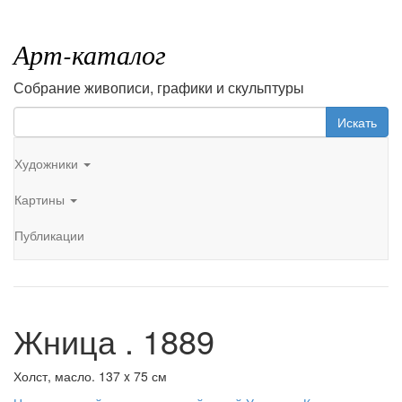
Арт-каталог
Собрание живописи, графики и скульптуры
Искать
Художники
Картины
Публикации
Жница . 1889
Холст, масло. 137 x 75 см