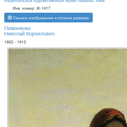
Национальный художественный музей Украины, Киев
Инв. номер: Ж-1417
Скачать изображение в полном размере
Пимоненко
Николай Корнилович
1862 - 1912