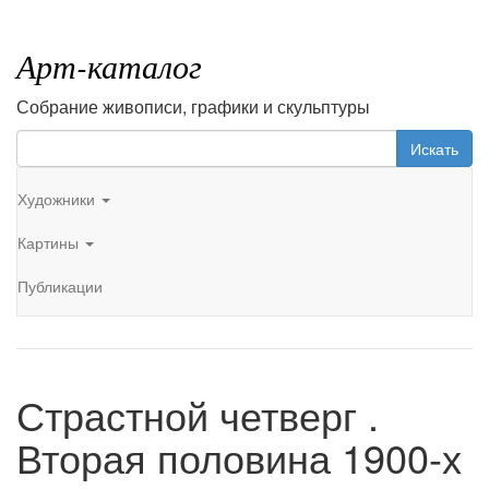
Арт-каталог
Собрание живописи, графики и скульптуры
Искать
Художники
Картины
Публикации
Страстной четверг .
Вторая половина 1900-х