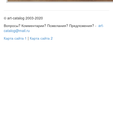
© art-catalog 2003-2020
Вопросы? Комментарии? Пожелания? Предложения? -
art-
catalog@mail.ru
Карта сайта 1
|
Карта сайта 2