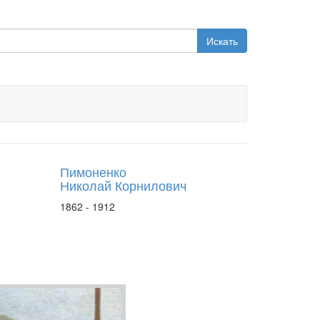
Искать
Пимоненко
Николай Корнилович
1862 - 1912