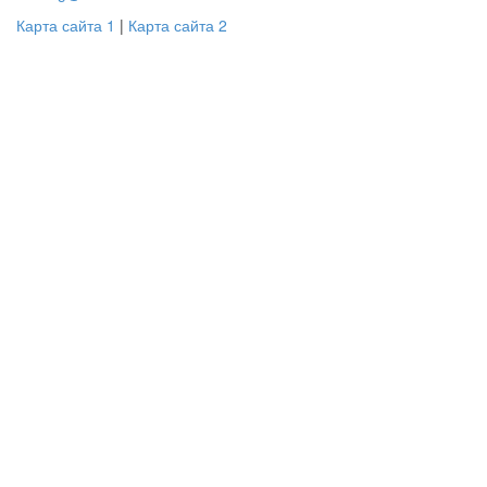
Карта сайта 1
|
Карта сайта 2