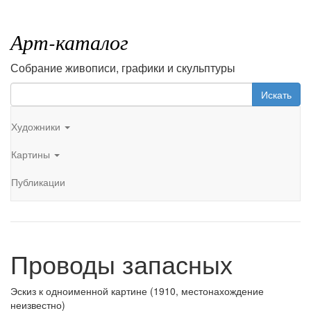
Арт-каталог
Собрание живописи, графики и скульптуры
Искать
Художники
Картины
Публикации
Проводы запасных
Эскиз к одноименной картине (1910, местонахождение
неизвестно)