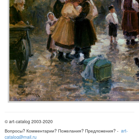
© art-catalog 2003-2020
Вопросы? Комментарии? Пожелания? Предложения? -
art-
catalog@mail.ru