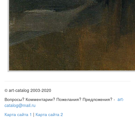
© art-catalog 2003-2020
Вопросы? Комментарии? Пожелания? Предложения? -
art-
catalog@mail.ru
Карта сайта 1
|
Карта сайта 2