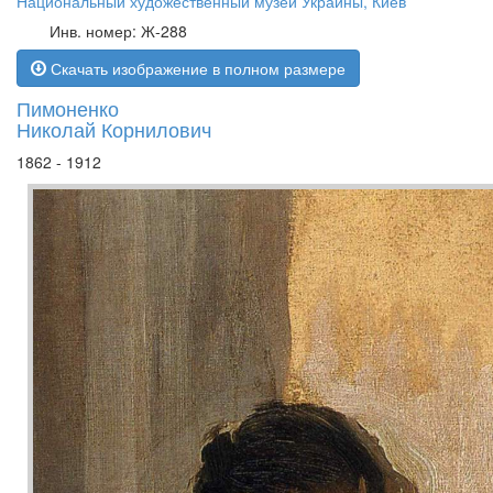
Национальный художественный музей Украины, Киев
Инв. номер: Ж-288
Скачать изображение в полном размере
Пимоненко
Николай Корнилович
1862 - 1912