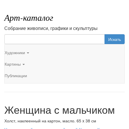
Арт-каталог
Собрание живописи, графики и скульптуры
Искать
Художники
Картины
Публикации
Женщина с мальчиком
Холст, наклеенный на картон, масло. 65 x 38 см