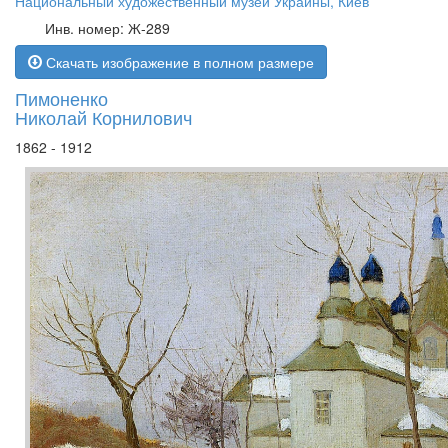
Национальный художественный музей Украины, Киев
Инв. номер: Ж-289
Скачать изображение в полном размере
Пимоненко
Николай Корнилович
1862 - 1912