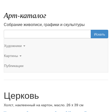
Арт-каталог
Собрание живописи, графики и скульптуры
Искать
Художники
Картины
Публикации
Церковь
Холст, наклеенный на картон, масло. 26 x 39 см