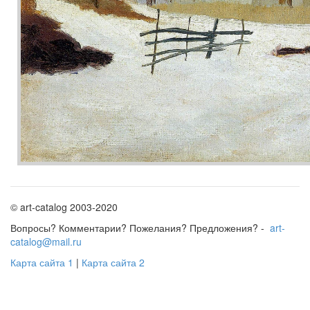
© art-catalog 2003-2020
Вопросы? Комментарии? Пожелания? Предложения? -
art-
catalog@mail.ru
Карта сайта 1
|
Карта сайта 2