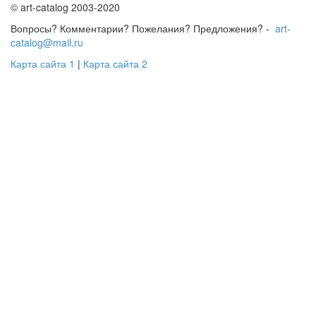
© art-catalog 2003-2020
Вопросы? Комментарии? Пожелания? Предложения? -
art-
catalog@mail.ru
Карта сайта 1
|
Карта сайта 2