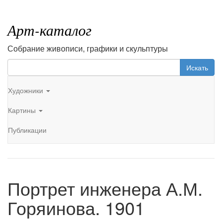
Арт-каталог
Собрание живописи, графики и скульптуры
Искать
Художники
Картины
Публикации
Портрет инженера А.М.
Горяинова. 1901