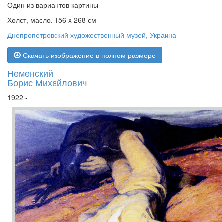
Один из вариантов картины
Холст, масло. 156 x 268 см
Днепропетровский художественный музей, Украина
Скачать изображение в полном размере
Неменский
Борис Михайлович
1922 -