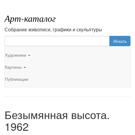
Арт-каталог
Собрание живописи, графики и скульптуры
Искать
Художники
Картины
Публикации
Безымянная высота.
1962