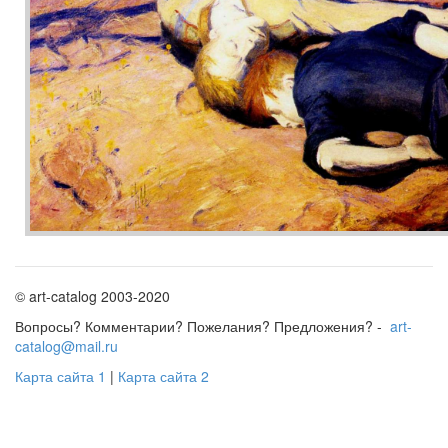
© art-catalog 2003-2020
Вопросы? Комментарии? Пожелания? Предложения? -
art-
catalog@mail.ru
Карта сайта 1
|
Карта сайта 2