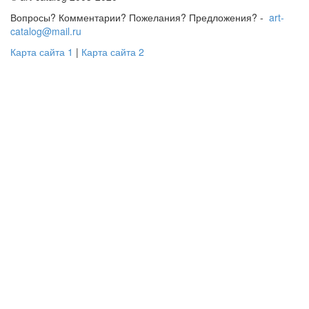
Вопросы? Комментарии? Пожелания? Предложения? -
art-
catalog@mail.ru
Карта сайта 1
|
Карта сайта 2