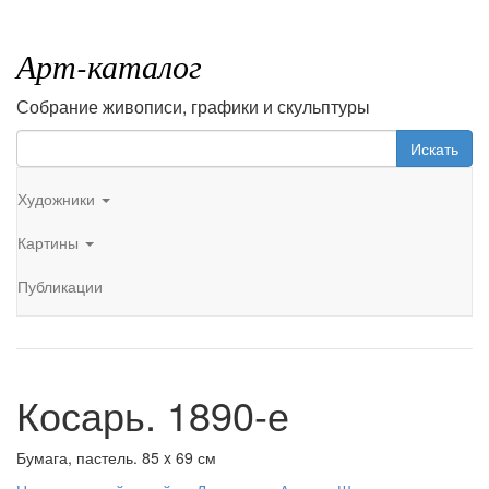
Арт-каталог
Собрание живописи, графики и скульптуры
Искать
Художники
Картины
Публикации
Косарь. 1890-е
Бумага, пастель. 85 x 69 см