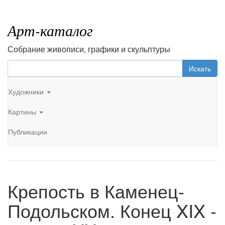
Арт-каталог
Собрание живописи, графики и скульптуры
Искать
Художники
Картины
Публикации
Крепость в Каменец-
Подольском. Конец XIX -