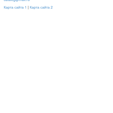
Карта сайта 1
|
Карта сайта 2