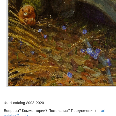
© art-catalog 2003-2020
Вопросы? Комментарии? Пожелания? Предложения? -
art-
catalog@mail.ru