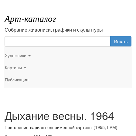
Арт-каталог
Собрание живописи, графики и скульптуры
Искать
Художники
Картины
Публикации
Дыхание весны. 1964
Повторение-вариант одноименной картины (1955, ГРМ)