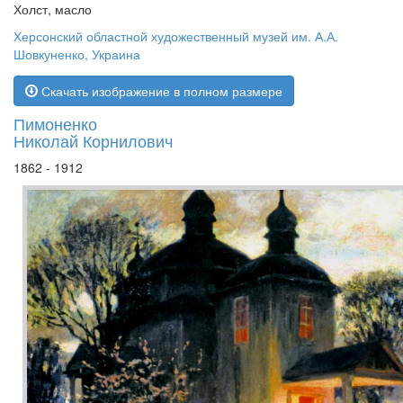
Холст, масло
Херсонский областной художественный музей им. А.А.
Шовкуненко, Украина
Скачать изображение в полном размере
Пимоненко
Николай Корнилович
1862 - 1912