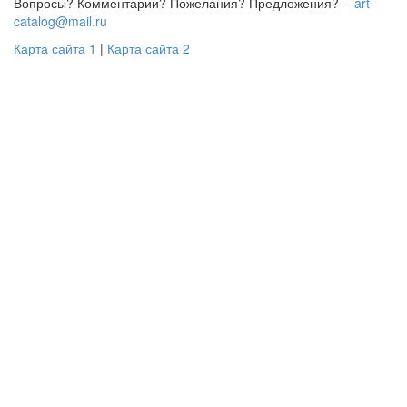
Вопросы? Комментарии? Пожелания? Предложения? -
art-
catalog@mail.ru
Карта сайта 1
|
Карта сайта 2