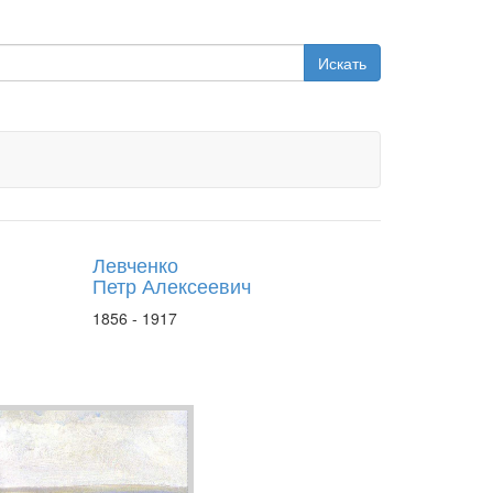
Искать
Левченко
Петр Алексеевич
1856 - 1917