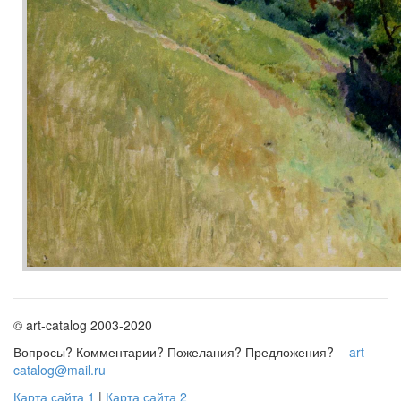
© art-catalog 2003-2020
Вопросы? Комментарии? Пожелания? Предложения? -
art-
catalog@mail.ru
Карта сайта 1
|
Карта сайта 2