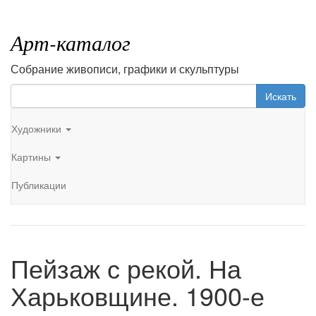
Арт-каталог
Собрание живописи, графики и скульптуры
Искать
Художники
Картины
Публикации
Пейзаж с рекой. На
Харьковщине. 1900-е