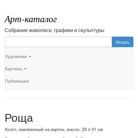
Арт-каталог
Собрание живописи, графики и скульптуры
Искать
Художники
Картины
Публикации
Роща
Холст, наклеенный на картон, масло. 25 x 31 см