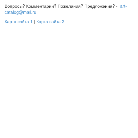
Вопросы? Комментарии? Пожелания? Предложения? -
art-
catalog@mail.ru
Карта сайта 1
|
Карта сайта 2