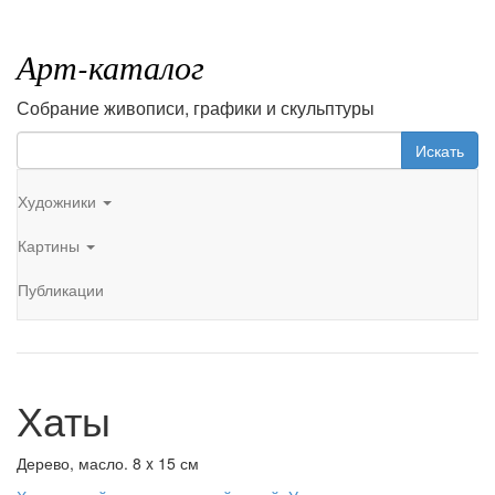
Арт-каталог
Собрание живописи, графики и скульптуры
Искать
Художники
Картины
Публикации
Хаты
Дерево, масло. 8 x 15 см