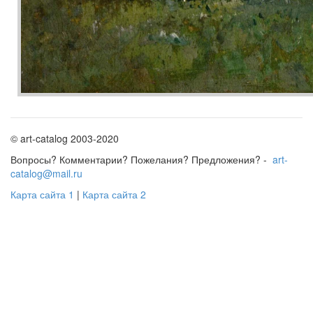
© art-catalog 2003-2020
Вопросы? Комментарии? Пожелания? Предложения? -
art-
catalog@mail.ru
Карта сайта 1
|
Карта сайта 2