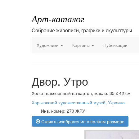
Арт-каталог
Собрание живописи, графики и скульптуры
Художники
Картины
Публикации
Двор. Утро
Холст, наклеенный на картон, масло. 35 x 42 см
Харьковский художественный музей, Украина
Инв. номер: 270 ЖРУ
Скачать изображение в полном размере