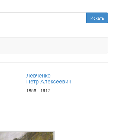
Искать
Левченко
Петр Алексеевич
1856 - 1917