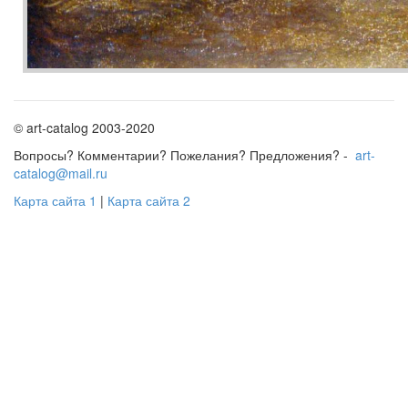
© art-catalog 2003-2020
Вопросы? Комментарии? Пожелания? Предложения? -
art-
catalog@mail.ru
Карта сайта 1
|
Карта сайта 2