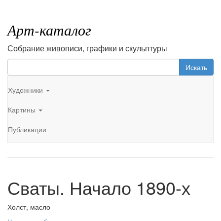
Арт-каталог
Собрание живописи, графики и скульптуры
Искать
Художники
Картины
Публикации
Сваты. Начало 1890-х
Холст, масло