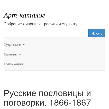
Арт-каталог
Собрание живописи, графики и скульптуры
Искать
Художники
Картины
Публикации
Русские пословицы и
поговорки. 1866-1867