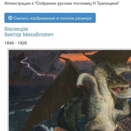
Иллюстрации к "Собранию русских пословиц Н.Трапицина"
Скачать изображение в полном размере
Васнецов
Виктор Михайлович
1848 - 1926