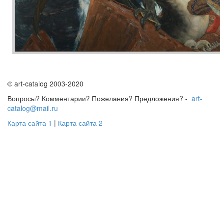
© art-catalog 2003-2020
Вопросы? Комментарии? Пожелания? Предложения? -
art-
catalog@mail.ru
Карта сайта 1
|
Карта сайта 2