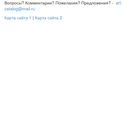
Вопросы? Комментарии? Пожелания? Предложения? -
art-
catalog@mail.ru
Карта сайта 1
|
Карта сайта 2