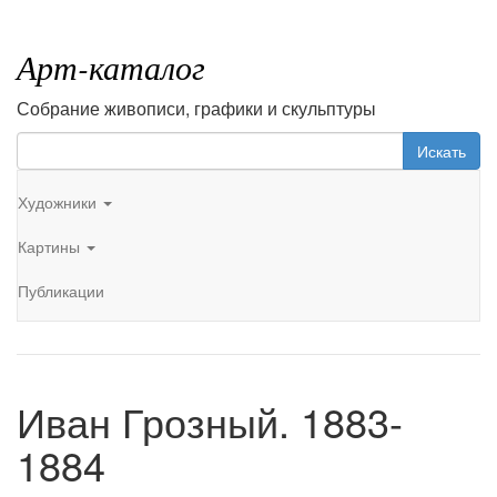
Арт-каталог
Собрание живописи, графики и скульптуры
Искать
Художники
Картины
Публикации
Иван Грозный. 1883-
1884