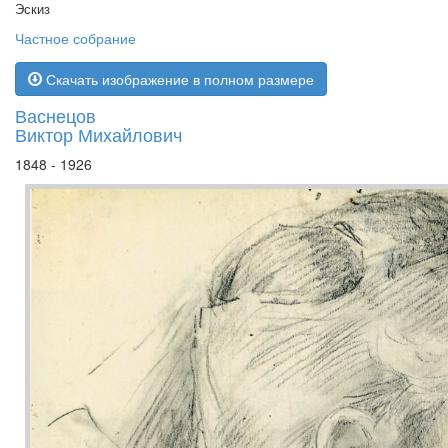
Эскиз
Частное собрание
Скачать изображение в полном размере
Васнецов
Виктор Михайлович
1848 - 1926