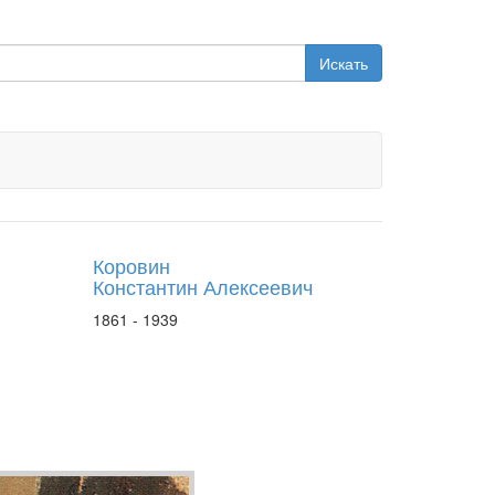
Искать
Коровин
Константин Алексеевич
1861 - 1939