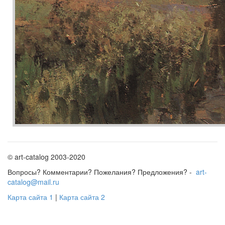
© art-catalog 2003-2020
Вопросы? Комментарии? Пожелания? Предложения? -
art-
catalog@mail.ru
Карта сайта 1
|
Карта сайта 2