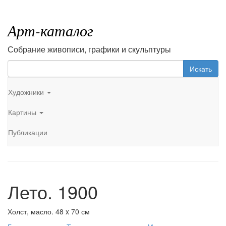
Арт-каталог
Собрание живописи, графики и скульптуры
Искать
Художники
Картины
Публикации
Лето. 1900
Холст, масло. 48 x 70 см