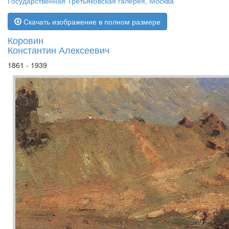
Государственная Третьяковская галерея, Москва
Скачать изображение в полном размере
Коровин
Константин Алексеевич
1861 - 1939