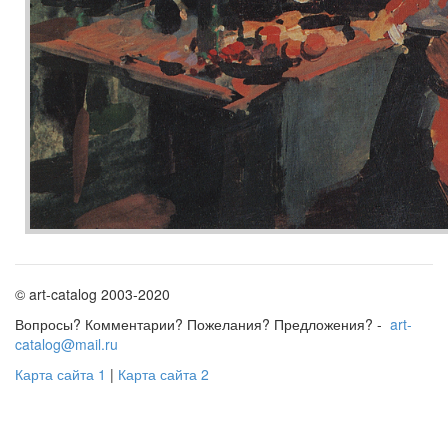
© art-catalog 2003-2020
Вопросы? Комментарии? Пожелания? Предложения? -
art-
catalog@mail.ru
Карта сайта 1
|
Карта сайта 2