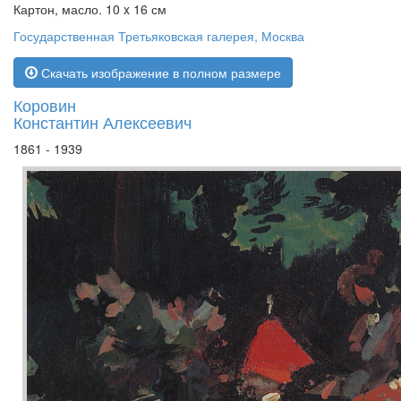
Картон, масло. 10 x 16 см
Государственная Третьяковская галерея, Москва
Скачать изображение в полном размере
Коровин
Константин Алексеевич
1861 - 1939