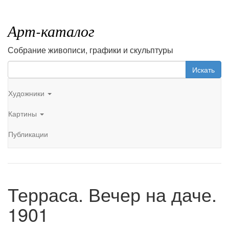
Арт-каталог
Собрание живописи, графики и скульптуры
Искать
Художники
Картины
Публикации
Терраса. Вечер на даче.
1901