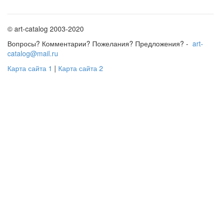
© art-catalog 2003-2020
Вопросы? Комментарии? Пожелания? Предложения? -
art-
catalog@mail.ru
Карта сайта 1
|
Карта сайта 2