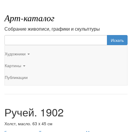
Арт-каталог
Собрание живописи, графики и скульптуры
Искать
Художники
Картины
Публикации
Ручей. 1902
Холст, масло. 63 x 45 см