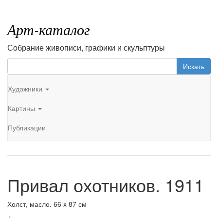
Арт-каталог
Собрание живописи, графики и скульптуры
Искать
Художники
Картины
Публикации
Привал охотников. 1911
Холст, масло. 66 x 87 см