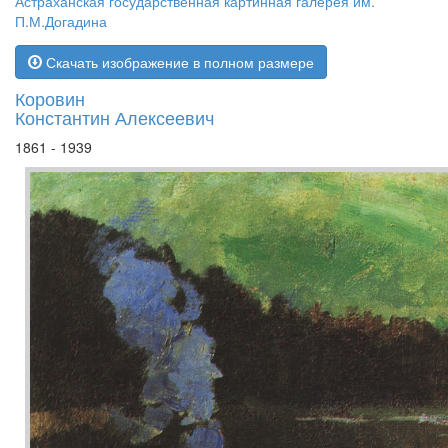
Астраханская государственная картинная галерея им.
П.М.Догадина
Скачать изображение в полном размере
Коровин
Константин Алексеевич
1861 - 1939