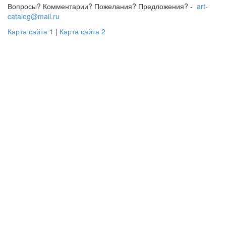
Вопросы? Комментарии? Пожелания? Предложения? -
art-
catalog@mail.ru
Карта сайта 1
|
Карта сайта 2