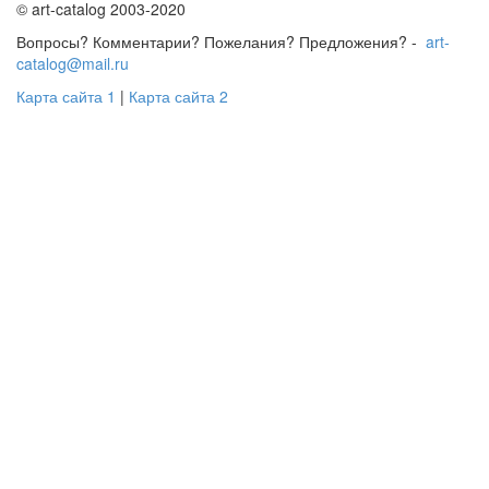
© art-catalog 2003-2020
Вопросы? Комментарии? Пожелания? Предложения? -
art-
catalog@mail.ru
Карта сайта 1
|
Карта сайта 2