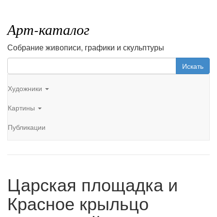
Арт-каталог
Собрание живописи, графики и скульптуры
Искать
Художники
Картины
Публикации
Царская площадка и
Красное крыльцо