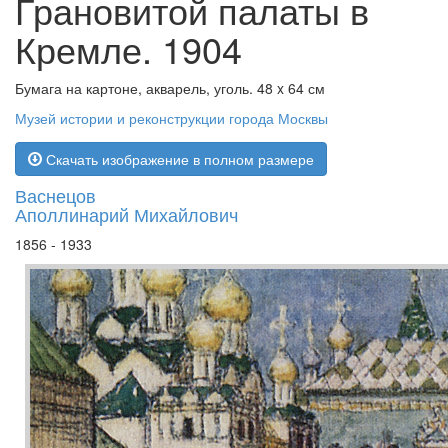
Грановитой палаты в
Кремле. 1904
Бумага на картоне, акварель, уголь. 48 x 64 см
Музей истории и реконструкции города Москвы
Скачать изображение в полном размере
Васнецов
Аполлинарий Михайлович
1856 - 1933