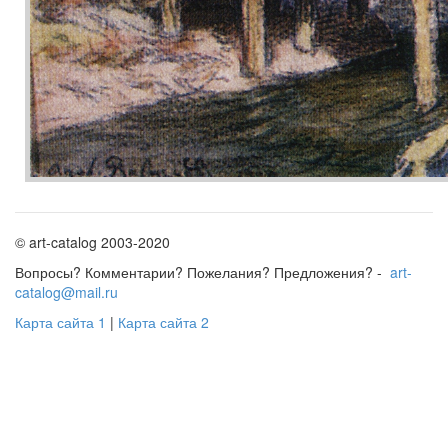
© art-catalog 2003-2020
Вопросы? Комментарии? Пожелания? Предложения? -
art-
catalog@mail.ru
Карта сайта 1
|
Карта сайта 2