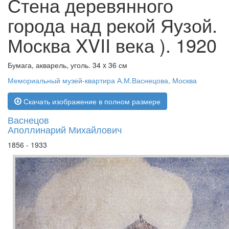
Стена деревянного
города над рекой Яузой.
Москва XVII века ). 1920
Бумага, акварель, уголь. 34 x 36 см
Мемориальный музей-квартира А.М.Васнецова, Москва
Скачать изображение в полном размере
Васнецов
Аполлинарий Михайлович
1856 - 1933