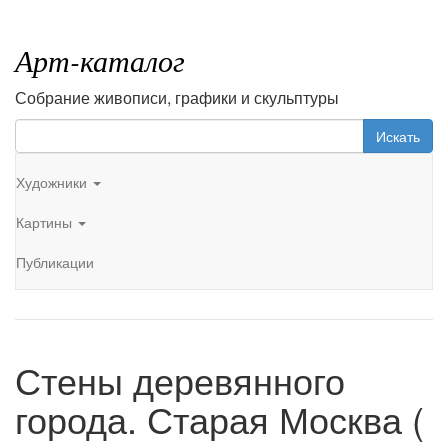
Арт-каталог
Собрание живописи, графики и скульптуры
Искать
Художники
Картины
Публикации
Стены деревянного
города. Старая Москва (