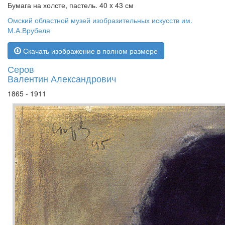
Бумага на холсте, пастель. 40 x 43 см
Омский областной музей изобразительных искусств им.
М.А.Врубеля
Скачать изображение в полном размере
Серов
Валентин Александрович
1865 - 1911