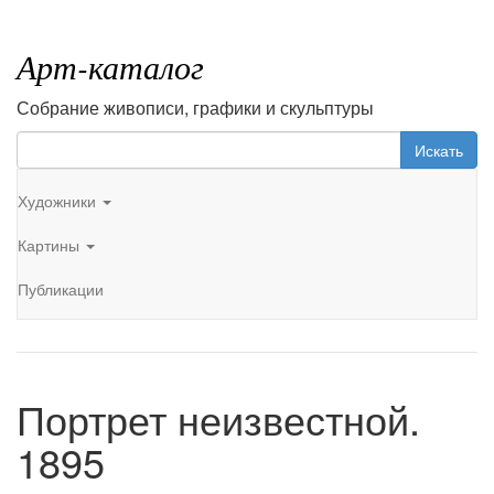
Арт-каталог
Собрание живописи, графики и скульптуры
Искать
Художники
Картины
Публикации
Портрет неизвестной.
1895