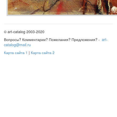
© art-catalog 2003-2020
Вопросы? Комментарии? Пожелания? Предложения? -
art-
catalog@mail.ru
Карта сайта 1
|
Карта сайта 2