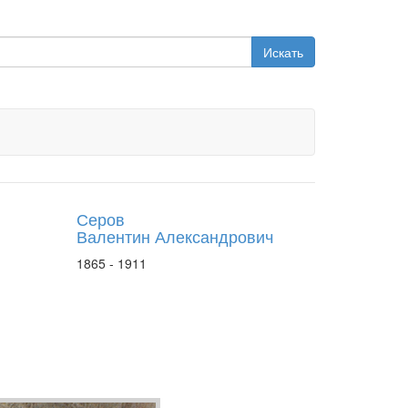
Искать
Серов
Валентин Александрович
1865 - 1911