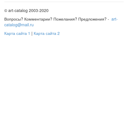
© art-catalog 2003-2020
Вопросы? Комментарии? Пожелания? Предложения? -
art-
catalog@mail.ru
Карта сайта 1
|
Карта сайта 2