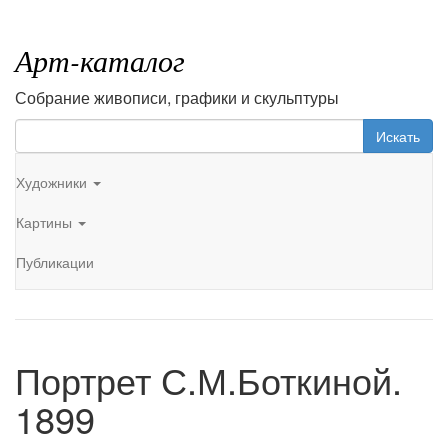
Арт-каталог
Собрание живописи, графики и скульптуры
Искать
Художники
Картины
Публикации
Портрет С.М.Боткиной.
1899