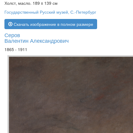
Холст, масло. 189 x 139 см
Государственный Русский музей, С.-Петербург
Скачать изображение в полном размере
Серов
Валентин Александрович
1865 - 1911