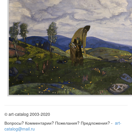
© art-catalog 2003-2020
Вопросы? Комментарии? Пожелания? Предложения? -
art-
catalog@mail.ru