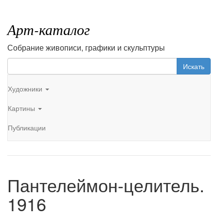
Арт-каталог
Собрание живописи, графики и скульптуры
Искать
Художники
Картины
Публикации
Пантелеймон-целитель.
1916