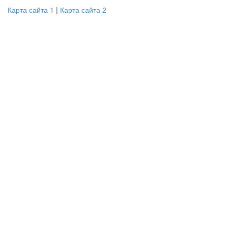
Карта сайта 1
|
Карта сайта 2