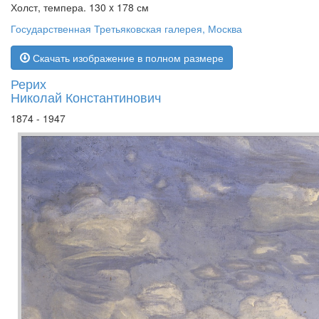
Холст, темпера. 130 x 178 см
Государственная Третьяковская галерея, Москва
Скачать изображение в полном размере
Рерих
Николай Константинович
1874 - 1947