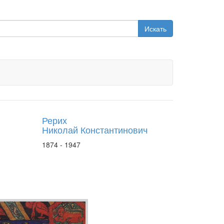
Искать
Рерих
Николай Константинович
1874 - 1947