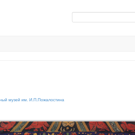
ный музей им. И.П.Пожалостина