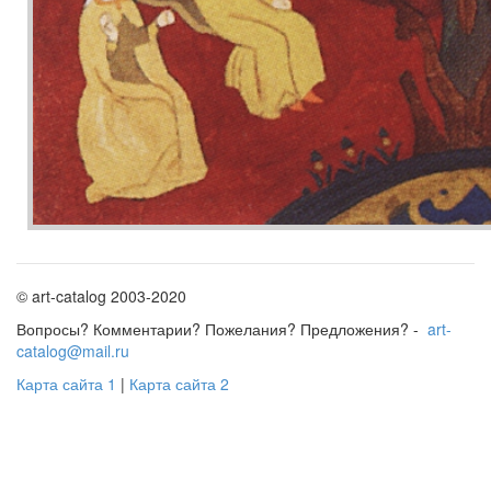
© art-catalog 2003-2020
Вопросы? Комментарии? Пожелания? Предложения? -
art-
catalog@mail.ru
Карта сайта 1
|
Карта сайта 2