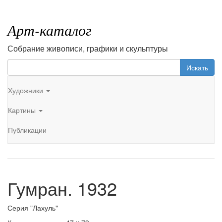
Арт-каталог
Собрание живописи, графики и скульптуры
Искать
Художники
Картины
Публикации
Гумран. 1932
Серия "Лахуль"