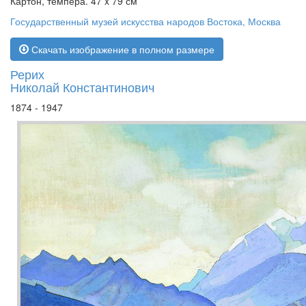
Картон, темпера. 47 x 79 см
Государственный музей искусства народов Востока, Москва
Скачать изображение в полном размере
Рерих
Николай Константинович
1874 - 1947