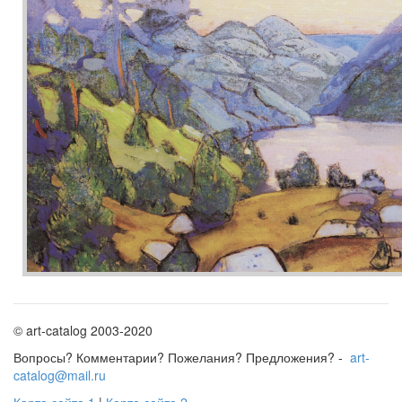
© art-catalog 2003-2020
Вопросы? Комментарии? Пожелания? Предложения? -
art-
catalog@mail.ru