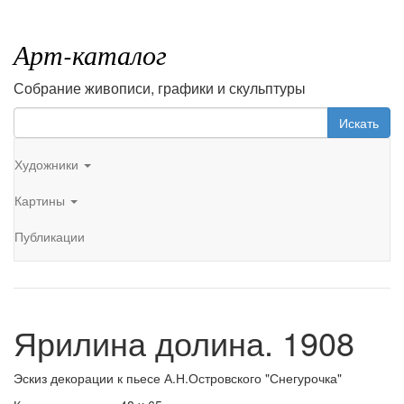
Арт-каталог
Собрание живописи, графики и скульптуры
Искать
Художники
Картины
Публикации
Ярилина долина. 1908
Эскиз декорации к пьесе А.Н.Островского "Снегурочка"