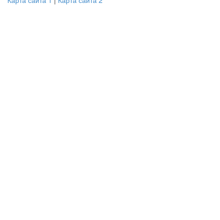
Карта сайта 1
|
Карта сайта 2