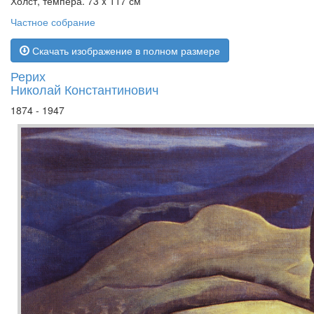
Холст, темпера. 73 x 117 см
Частное собрание
Скачать изображение в полном размере
Рерих
Николай Константинович
1874 - 1947