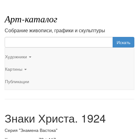
Арт-каталог
Собрание живописи, графики и скульптуры
Искать
Художники
Картины
Публикации
Знаки Христа. 1924
Серия "Знамена Вастока"