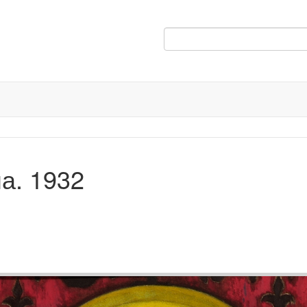
а. 1932