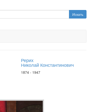
Искать
Рерих
Николай Константинович
1874 - 1947