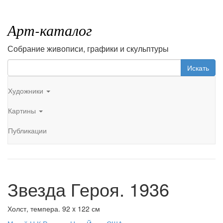
Арт-каталог
Собрание живописи, графики и скульптуры
Искать
Художники
Картины
Публикации
Звезда Героя. 1936
Холст, темпера. 92 x 122 см