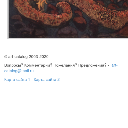
© art-catalog 2003-2020
Вопросы? Комментарии? Пожелания? Предложения? -
art-
catalog@mail.ru
Карта сайта 1
|
Карта сайта 2