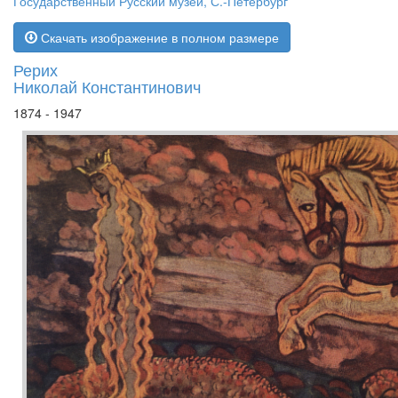
Государственный Русский музей, С.-Петербург
Скачать изображение в полном размере
Рерих
Николай Константинович
1874 - 1947