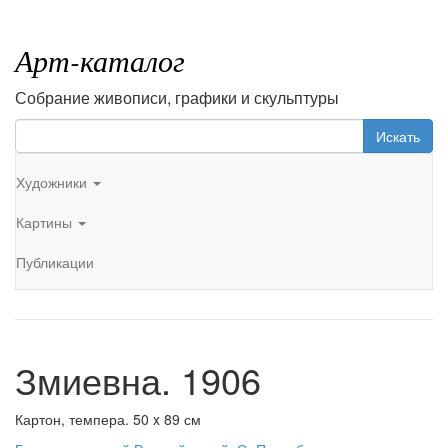
Арт-каталог
Собрание живописи, графики и скульптуры
Искать
Художники
Картины
Публикации
Змиевна. 1906
Картон, темпера. 50 x 89 см