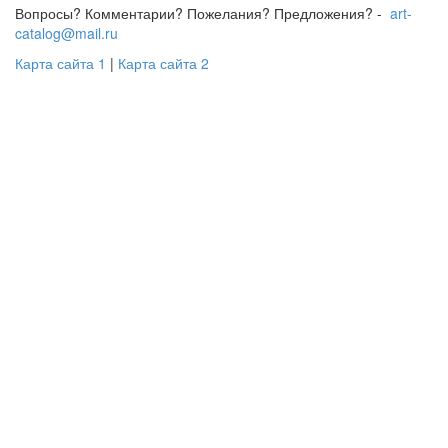
Вопросы? Комментарии? Пожелания? Предложения? -
art-
catalog@mail.ru
Карта сайта 1
|
Карта сайта 2