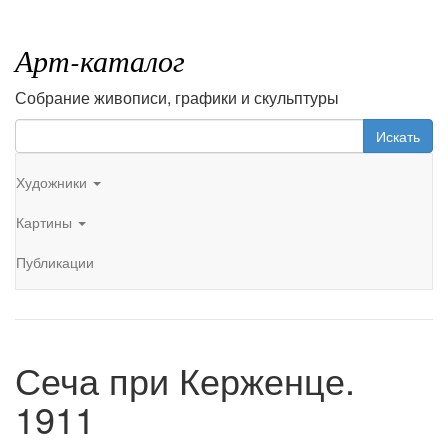
Арт-каталог
Собрание живописи, графики и скульптуры
Искать
Художники
Картины
Публикации
Сеча при Керженце.
1911